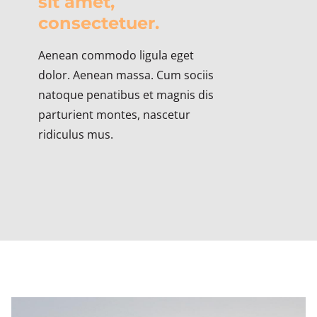
sit amet,
consectetuer.
Aenean commodo ligula eget
dolor. Aenean massa. Cum sociis
natoque penatibus et magnis dis
parturient montes, nascetur
ridiculus mus.