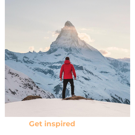
Get inspired