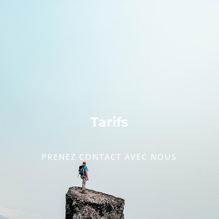
Tarifs
PRENEZ CONTACT AVEC NOUS