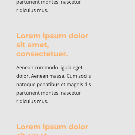
parturient montes, nascetur
ridiculus mus.
Lorem ipsum dolor
sit amet,
consectetuer.
Aenean commodo ligula eget
dolor. Aenean massa. Cum sociis
natoque penatibus et magnis dis
parturient montes, nascetur
ridiculus mus.
Lorem ipsum dolor