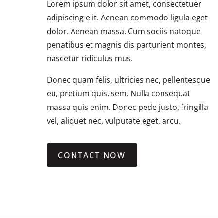
Lorem ipsum dolor sit amet, consectetuer
adipiscing elit. Aenean commodo ligula eget
dolor. Aenean massa. Cum sociis natoque
penatibus et magnis dis parturient montes,
nascetur ridiculus mus.
Donec quam felis, ultricies nec, pellentesque
eu, pretium quis, sem. Nulla consequat
massa quis enim. Donec pede justo, fringilla
vel, aliquet nec, vulputate eget, arcu.
CONTACT NOW