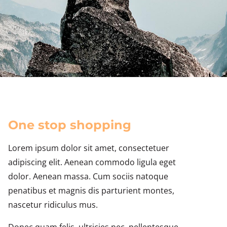
One stop shopping
Lorem ipsum dolor sit amet, consectetuer
adipiscing elit. Aenean commodo ligula eget
dolor. Aenean massa. Cum sociis natoque
penatibus et magnis dis parturient montes,
nascetur ridiculus mus.