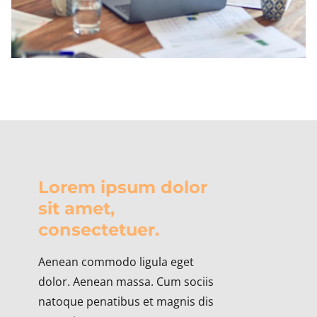
Lorem ipsum dolor
sit amet,
consectetuer.
Aenean commodo ligula eget
dolor. Aenean massa. Cum sociis
natoque penatibus et magnis dis